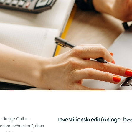
Investitionskredit (Anlage- bzw
e einzige Option.
einem schnell auf, dass