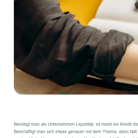
Benötigt man als Unternehmen Liquidität, ist meist ein Kredit di
Beschäftigt man sich etwas genauer mit dem Thema, dann fällt 