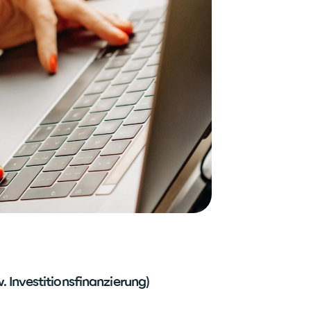
. Investitionsfinanzierung)