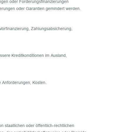
rungen oder Forderungsfinanzierungen
cherungen oder Garantien gemindert werden.
Vorfinanzierung, Zahlungsabsicherung,
ssere Kreditkonditionen im Ausland,
he Anforderungen, Kosten.
on staatlichen oder öffentlich-rechtlichen