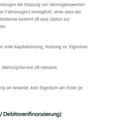
hlungen die Nutzung von Vermögenswerten
er Fahrzeugen) ermöglicht, ohne dass der
zeitende besteht oft eine Option zur
abe.
 volle Kapitalbindung; Nutzung vs. Eigentum.
, Wartung/Service oft inklusive.
ung an Anbieter, kein Eigentum am Ende (je
/ Debitorenfinanzierung)