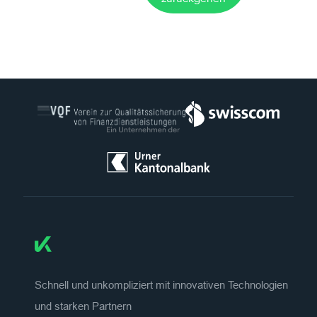
Schnell und unkompliziert mit innovativen Technologien
und starken Partnern