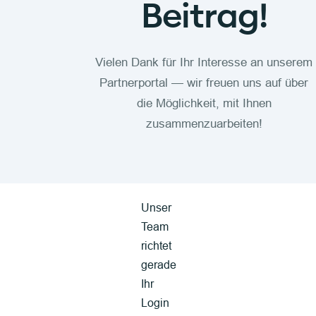
Beitrag!
Vielen Dank für Ihr Interesse an unserem
Partnerportal — wir freuen uns auf über
die Möglichkeit, mit Ihnen
zusammenzuarbeiten!
Unser
Team
richtet
gerade
Ihr
Login