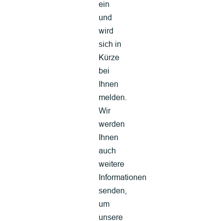
ein
und
wird
sich in
Kürze
bei
Ihnen
melden.
Wir
werden
Ihnen
auch
weitere
Informationen
senden,
um
unsere