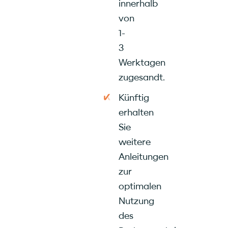
innerhalb
von
1-
3
Werktagen
zugesandt.
Künftig
erhalten
Sie
weitere
Anleitungen
zur
optimalen
Nutzung
des