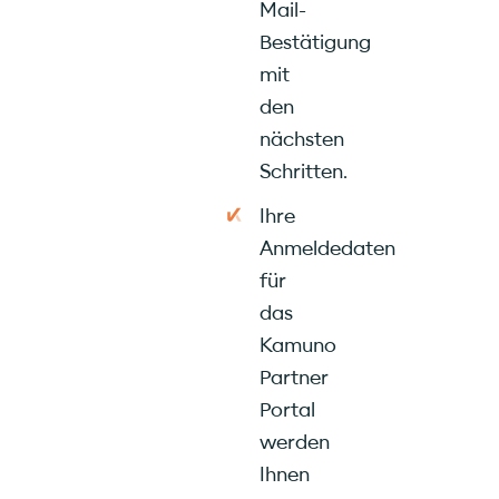
Mail-
Bestätigung
mit
den
nächsten
Schritten.
Ihre
Anmeldedaten
für
das
Kamuno
Partner
Portal
werden
Ihnen