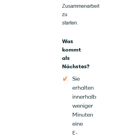
Zusammenarbeit
zu
starten.
Was
kommt
als
Nächstes?
Sie
erhalten
innerhalb
weniger
Minuten
eine
E-