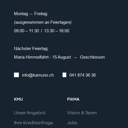
Montag – Freitag
(ausgenommen an Feiertagen)
09:00 – 11:30 / 13:30 – 16:00
Nächster Feiertag:
Maria Himmelfahrt - 15 August – Geschlossen
info@kamuno.ch
041 874 36 36
KMU
FIRMA
Unser Angebot
Vision & Team
Ihre Kreditanfrage
Jobs