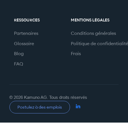
RESSOURCES
MENTIONS LÉGALES
Partenaires
Conditions générales
Glossaire
Politique de confidentialit
Blog
Frais
FAQ
© 2026 Kamuno AG. Tous droits réservés
Postulez à des emplois