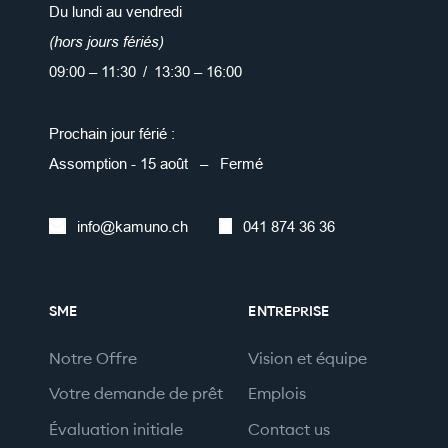
Du lundi au vendredi
(hors jours fériés)
09:00 – 11:30 / 13:30 – 16:00
Prochain jour férié :
Assomption - 15 août – Fermé
info@kamuno.ch
041 874 36 36
SME
ENTREPRISE
Notre Offre
Vision et équipe
Votre demande de prêt
Emplois
Évaluation initiale
Contact us