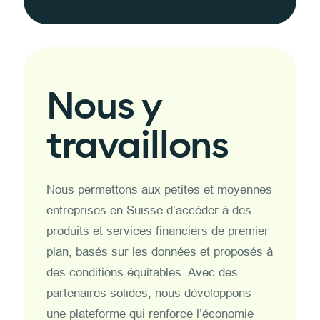
Nous y
travaillons
Nous permettons aux petites et moyennes
entreprises en Suisse d’accéder à des
produits et services financiers de premier
plan, basés sur les données et proposés à
des conditions équitables. Avec des
partenaires solides, nous développons
une plateforme qui renforce l’économie