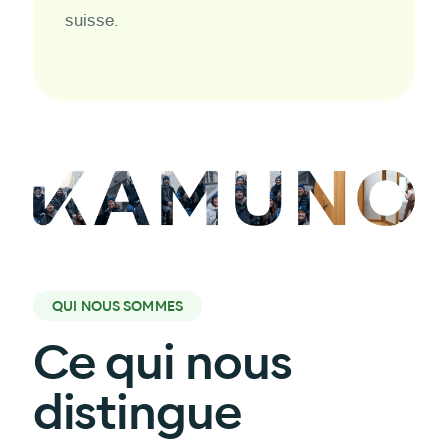
suisse.
QUI NOUS SOMMES
Ce qui nous
distingue