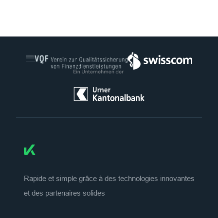
Rapide et simple grâce à des technologies innovantes
et des partenaires solides