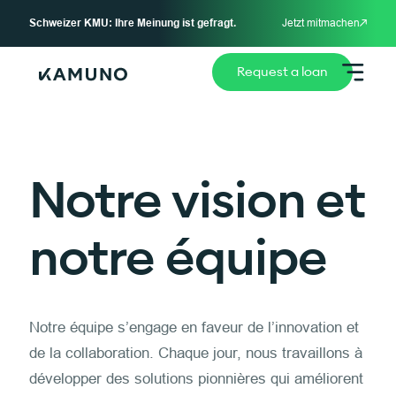
Schweizer KMU: Ihre Meinung ist gefragt.
Jetzt mitmachen
Request a loan
Notre vision et
notre équipe
Notre équipe s’engage en faveur de l’innovation et
de la collaboration. Chaque jour, nous travaillons à
développer des solutions pionnières qui améliorent