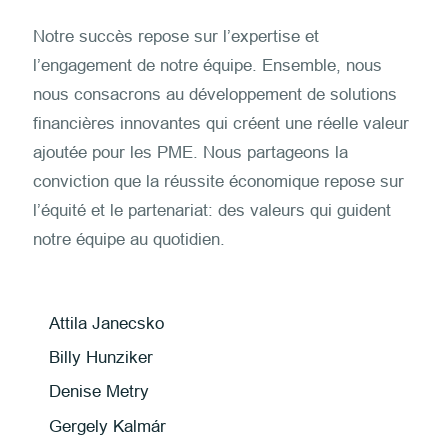
Notre succès repose sur l’expertise et
l’engagement de notre équipe. Ensemble, nous
nous consacrons au développement de solutions
financières innovantes qui créent une réelle valeur
ajoutée pour les PME. Nous partageons la
conviction que la réussite économique repose sur
l’équité et le partenariat: des valeurs qui guident
notre équipe au quotidien.
Attila Janecsko
Billy Hunziker
Denise Metry
Gergely Kalmár