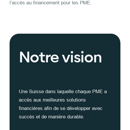
l’accès au financement pour les PME.
Notre vision
Une Suisse dans laquelle chaque PME a
accès aux meilleures solutions
financières afin de se développer avec
succès et de manière durable.