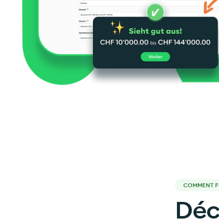
COMMENT F
Déc