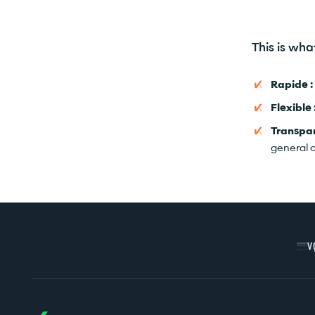
This is wha
Rapide :
Flexible 
Transpa
general 