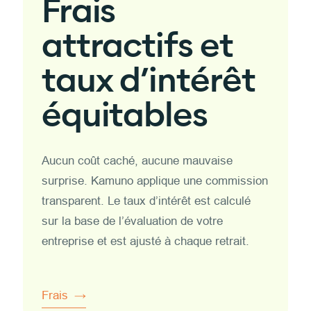
Frais
attractifs et
taux d’intérêt
équitables
Aucun coût caché, aucune mauvaise
surprise. Kamuno applique une commission
transparent. Le taux d’intérêt est calculé
sur la base de l’évaluation de votre
entreprise et est ajusté à chaque retrait.
Frais →