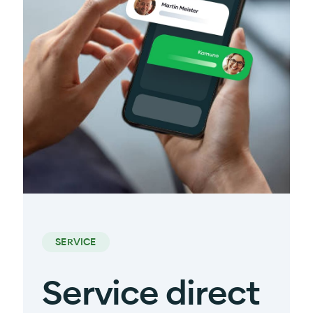
SERVICE
Service direct