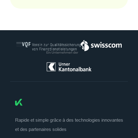
Rapide et simple grâce à des technologies innovantes
et des partenaires solides