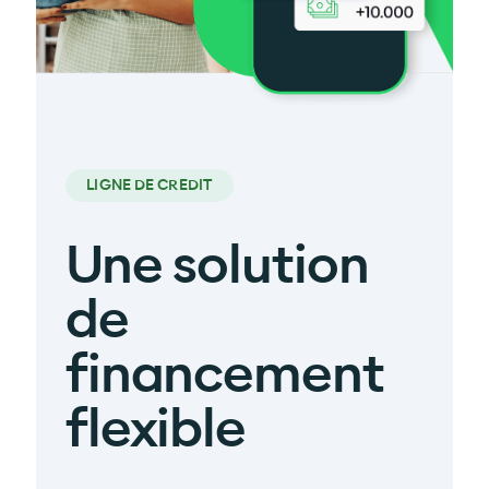
LIGNE DE CREDIT
Une solution
de
financement
flexible