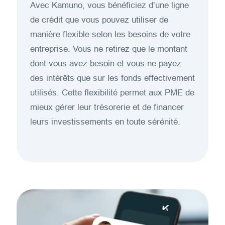
Avec Kamuno, vous bénéficiez d’une ligne
de crédit que vous pouvez utiliser de
manière flexible selon les besoins de votre
entreprise. Vous ne retirez que le montant
dont vous avez besoin et vous ne payez
des intérêts que sur les fonds effectivement
utilisés. Cette flexibilité permet aux PME de
mieux gérer leur trésorerie et de financer
leurs investissements en toute sérénité.