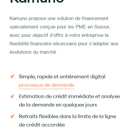
Kamuno propose une solution de financement
spécialement conçue pour les PME en Suisse,
avec pour objectif d’offrir à votre entreprise la
flexibilité financière nécessaire pour s’adapter aux
évolutions du marché.
Simple, rapide et entièrement digital
processus de demande
Estimation de crédit immédiate et analyse
de la demande en quelques jours
Retraits flexibles dans la limite de la ligne
de crédit accordée