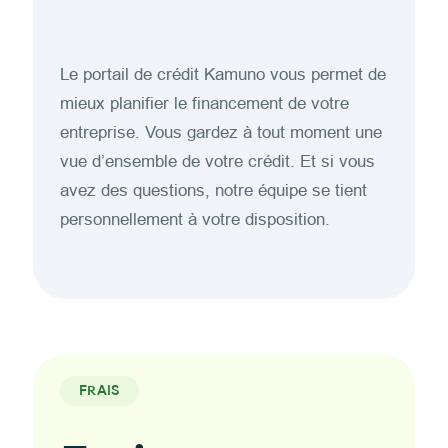
Le portail de crédit Kamuno vous permet de
mieux planifier le financement de votre
entreprise. Vous gardez à tout moment une
vue d’ensemble de votre crédit. Et si vous
avez des questions, notre équipe se tient
personnellement à votre disposition.
FRAIS