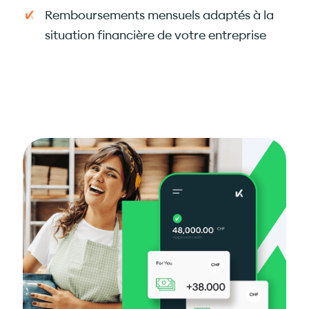
Remboursements mensuels adaptés à la
situation financière de votre entreprise